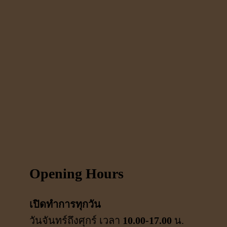
Opening Hours
เปิดทำการทุกวัน
วันจันทร์ถึงศุกร์ เวลา
10.00-17.00
น.