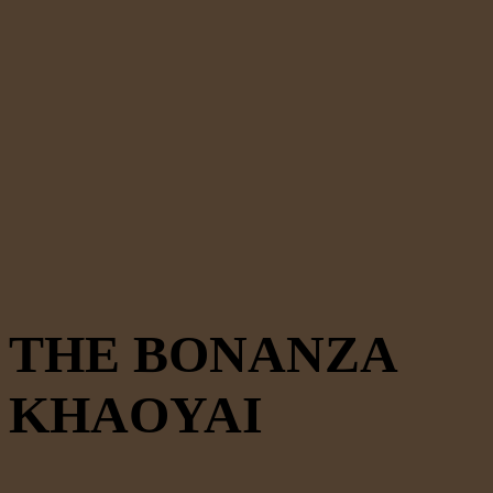
THE BONANZA
KHAOYAI